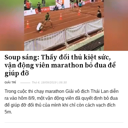
Soup sáng: Thấy đối thủ kiệt sức,
vận động viên marathon bỏ đua để
giúp đỡ
GIẢI TRÍ
Thứ 4, 18/09/2019 | 06:30
Trong cuộc thi chạy marathon Giải vô địch Thái Lan diễn
ra vào hôm 8/9, một vận động viên đã quyết định bỏ đua
để giúp đỡ đối thủ của mình khi chỉ còn cách vạch đích
5m.