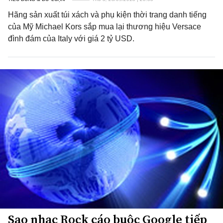
Hãng sản xuất túi xách và phụ kiện thời trang danh tiếng
của Mỹ Michael Kors sắp mua lại thương hiệu Versace
đình đám của Italy với giá 2 tỷ USD.
Sao nhạc Rock cáo buộc Google tiếp