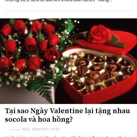
Tại sao Ngày Valentine lại tặng nhau
socola và hoa hồng?
Thứ 2, 13/02/2017 | 14:30