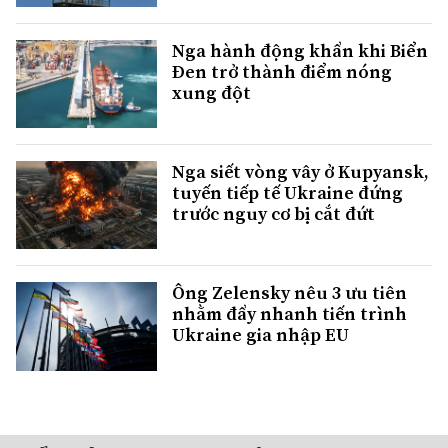
Nga hành động khẩn khi Biển
Đen trở thành điểm nóng
xung đột
Nga siết vòng vây ở Kupyansk,
tuyến tiếp tế Ukraine đứng
trước nguy cơ bị cắt đứt
Ông Zelensky nêu 3 ưu tiên
nhằm đẩy nhanh tiến trình
Ukraine gia nhập EU