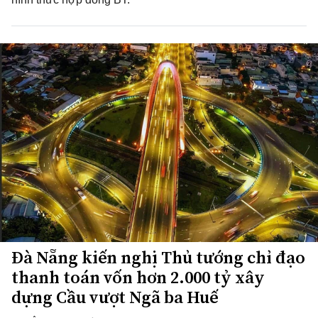
Đà Nẵng kiến nghị Thủ tướng chỉ đạo
thanh toán vốn hơn 2.000 tỷ xây
dựng Cầu vượt Ngã ba Huế