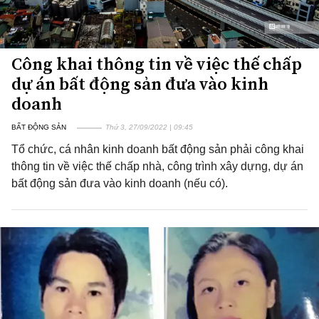
Công khai thông tin về việc thế chấp
dự án bất động sản đưa vào kinh
doanh
BẤT ĐỘNG SẢN
Thứ 3, 27/09/2022 | 09:45
Tổ chức, cá nhân kinh doanh bất động sản phải công khai
thông tin về việc thế chấp nhà, công trình xây dựng, dự án
bất động sản đưa vào kinh doanh (nếu có).