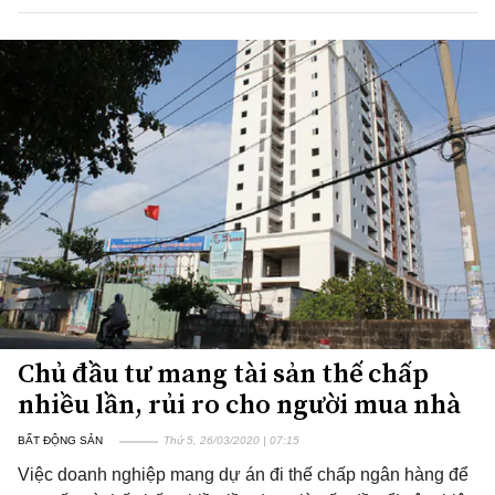
Chủ đầu tư mang tài sản thế chấp
nhiều lần, rủi ro cho người mua nhà
BẤT ĐỘNG SẢN
Thứ 5, 26/03/2020 | 07:15
Việc doanh nghiệp mang dự án đi thế chấp ngân hàng để