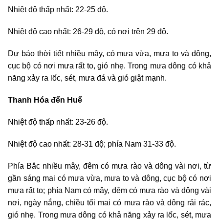
Nhiệt độ thấp nhất: 22-25 độ.
Nhiệt độ cao nhất: 26-29 độ, có nơi trên 29 độ.
Dự báo thời tiết nhiều mây, có mưa vừa, mưa to và dông,
cục bộ có nơi mưa rất to, gió nhẹ. Trong mưa dông có khả
năng xảy ra lốc, sét, mưa đá và gió giật mạnh.
Thanh Hóa đến Huế
Nhiệt độ thấp nhất: 23-26 độ.
Nhiệt độ cao nhất: 28-31 độ; phía Nam 31-33 độ.
Phía Bắc nhiều mây, đêm có mưa rào và dông vài nơi, từ
gần sáng mai có mưa vừa, mưa to và dông, cục bộ có nơi
mưa rất to; phía Nam có mây, đêm có mưa rào và dông vài
nơi, ngày nắng, chiều tối mai có mưa rào và dông rải rác,
gió nhẹ. Trong mưa dông có khả năng xảy ra lốc, sét, mưa