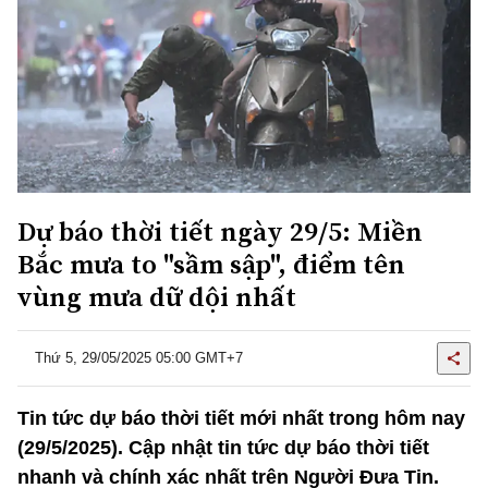
Dự báo thời tiết ngày 29/5: Miền
Bắc mưa to "sầm sập", điểm tên
vùng mưa dữ dội nhất
Thứ 5, 29/05/2025 05:00 GMT+7
Tin tức dự báo thời tiết mới nhất trong hôm nay
(29/5/2025). Cập nhật tin tức dự báo thời tiết
nhanh và chính xác nhất trên Người Đưa Tin.