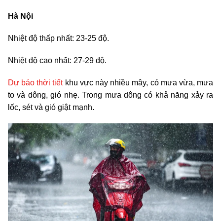
Hà Nội
Nhiệt độ thấp nhất: 23-25 độ.
Nhiệt độ cao nhất: 27-29 độ.
Dự báo thời tiết
khu vực này nhiều mây, có mưa vừa, mưa
to và dông, gió nhẹ. Trong mưa dông có khả năng xảy ra
lốc, sét và gió giật mạnh.