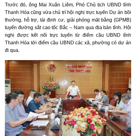
Trước đó, ông Mai Xuân Liêm, Phó Chủ tịch UBND tỉnh
Thanh Hóa cũng vừa chủ trì hội nghị trực tuyến Dự án bồi
thường, hỗ trợ, tái định cư, giải phóng mặt bằng (GPMB)
tuyến đường sắt cao tốc Bắc – Nam qua địa bàn tỉnh. Hội
nghị được kết nối trực tuyến từ điểm cầu UBND tỉnh
Thanh Hóa tới điểm cầu UBND các xã, phường có dự án
đi qua.