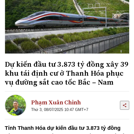
Dự kiến đầu tư 3.873 tỷ đồng xây 39
khu tái định cư ở Thanh Hóa phục
vụ đường sắt cao tốc Bắc – Nam
Phạm Xuân Chinh
Thứ 3, 08/07/2025 10:47 GMT+7
Tỉnh Thanh Hóa dự kiến đầu tư 3.873 tỷ đồng