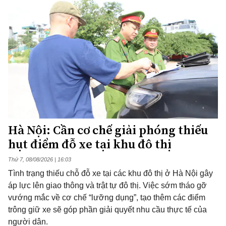
Hà Nội: Cần cơ chế giải phóng thiếu
hụt điểm đỗ xe tại khu đô thị
Thứ 7, 08/08/2026 | 16:03
Tình trạng thiếu chỗ đỗ xe tại các khu đô thị ở Hà Nội gây
áp lực lên giao thông và trật tự đô thị. Việc sớm tháo gỡ
vướng mắc về cơ chế “lưỡng dụng”, tạo thêm các điểm
trông giữ xe sẽ góp phần giải quyết nhu cầu thực tế của
người dân.