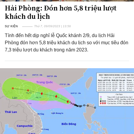
Hải Phòng: Đón hơn 5,8 triệu lượt
khách du lịch
SỰ KIỆN
Thứ 7, 09/09/2023 | 13:56
Tính đến hết dịp nghỉ lễ Quốc khánh 2/9, du lịch Hải
Phòng đón hơn 5,8 triệu khách du lịch so với mục tiêu đón
7,3 triệu lượt du khách trong năm 2023.