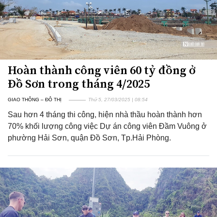
Hoàn thành công viên 60 tỷ đồng ở
Đồ Sơn trong tháng 4/2025
GIAO THÔNG – ĐÔ THỊ
Thứ 5, 27/03/2025 | 08:54
Sau hơn 4 tháng thi công, hiện nhà thầu hoàn thành hơn
70% khối lượng công việc Dự án công viên Đầm Vuông ở
phường Hải Sơn, quận Đồ Sơn, Tp.Hải Phòng.