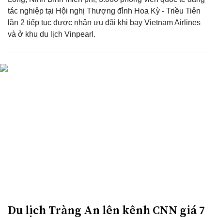
tác nghiệp tại Hội nghị Thượng đỉnh Hoa Kỳ - Triều Tiên
lần 2 tiếp tục được nhận ưu đãi khi bay Vietnam Airlines
và ở khu du lịch Vinpearl.
Du lịch Tràng An lên kênh CNN giá 7