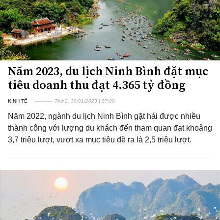
Năm 2023, du lịch Ninh Bình đặt mục
tiêu doanh thu đạt 4.365 tỷ đồng
KINH TẾ
Thứ 2, 30/01/2023 | 07:00
Năm 2022, ngành du lịch Ninh Bình gặt hái được nhiều
thành công với lượng du khách đến tham quan đạt khoảng
3,7 triệu lượt, vượt xa mục tiêu đề ra là 2,5 triệu lượt.