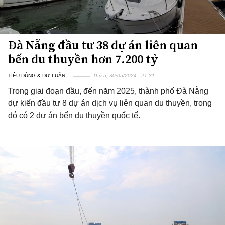
Đà Nẵng đầu tư 38 dự án liên quan
bến du thuyền hơn 7.200 tỷ
TIÊU DÙNG & DƯ LUẬN
Thứ 5, 30/05/2024 | 21:31
Trong giai đoạn đầu, đến năm 2025, thành phố Đà Nẵng
dự kiến đầu tư 8 dự án dịch vụ liên quan du thuyền, trong
đó có 2 dự án bến du thuyền quốc tế.