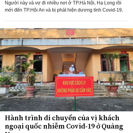
Người này và vợ đi nhiều nơi ở TP.Hà Nội, Hạ Long rồi
mới đến TP.Hội An và bị phát hiện dương tính Covid-19.
Hành trình di chuyển của vị khách
ngoại quốc nhiễm Covid-19 ở Quảng