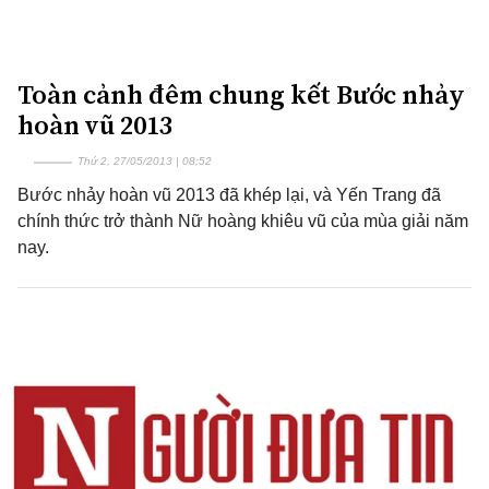
Toàn cảnh đêm chung kết Bước nhảy
hoàn vũ 2013
Thứ 2, 27/05/2013 | 08:52
Bước nhảy hoàn vũ 2013 đã khép lại, và Yến Trang đã
chính thức trở thành Nữ hoàng khiêu vũ của mùa giải năm
nay.