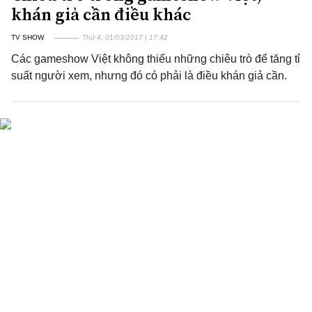
khán giả cần điều khác
TV SHOW
Thứ 4, 01/03/2017 | 17:42
Các gameshow Việt không thiếu những chiêu trò để tăng tỉ
suất người xem, nhưng đó có phải là điều khán giả cần.