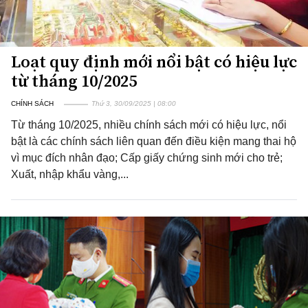
Loạt quy định mới nổi bật có hiệu lực
từ tháng 10/2025
CHÍNH SÁCH
Thứ 3, 30/09/2025 | 08:00
Từ tháng 10/2025, nhiều chính sách mới có hiệu lực, nổi
bật là các chính sách liên quan đến điều kiện mang thai hộ
vì mục đích nhân đạo; Cấp giấy chứng sinh mới cho trẻ;
Xuất, nhập khẩu vàng,...