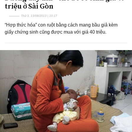
triệu ở Sài Gòn
Thứ 3, 13/08/2013 | 10:17
“Hợp thức hóa” con ruột bằng cách mang bầu giả kèm
giấy chứng sinh cũng được mua với giá 40 triệu.