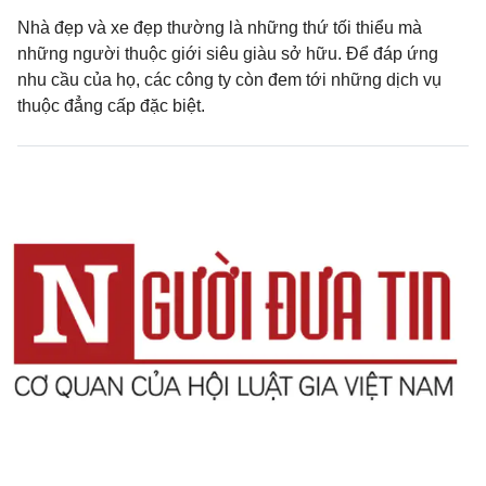
Nhà đẹp và xe đẹp thường là những thứ tối thiểu mà
những người thuộc giới siêu giàu sở hữu. Để đáp ứng
nhu cầu của họ, các công ty còn đem tới những dịch vụ
thuộc đẳng cấp đặc biệt.