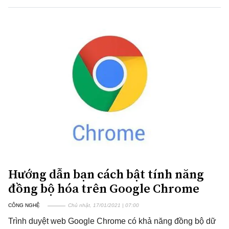
Hướng dẫn bạn cách bật tính năng
đồng bộ hóa trên Google Chrome
CÔNG NGHỆ
Chủ nhật, 17/01/2021 | 07:00
Trình duyệt web Google Chrome có khả năng đồng bộ dữ