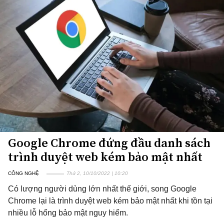
Google Chrome đứng đầu danh sách
trình duyệt web kém bảo mật nhất
CÔNG NGHỆ
Thứ 2, 10/10/2022 | 10:20
Có lượng người dùng lớn nhất thế giới, song Google
Chrome lại là trình duyệt web kém bảo mật nhất khi tồn tại
nhiều lỗ hổng bảo mật nguy hiểm.