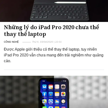
Những lý do iPad Pro 2020 chưa thể
thay thế laptop
CÔNG NGHỆ
Thứ 6, 03/04/2020 | 22:01
Được Apple giới thiệu có thể thay thế laptop, tuy nhiên
iPad Pro 2020 vẫn chưa mang đến trải nghiệm như quảng
cáo.