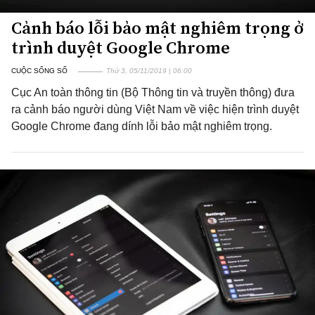
Cảnh báo lỗi bảo mật nghiêm trọng ở
trình duyệt Google Chrome
CUỘC SỐNG SỐ
Thứ 3, 05/11/2019 | 06:00
Cục An toàn thông tin (Bộ Thông tin và truyền thông) đưa
ra cảnh báo người dùng Việt Nam về việc hiện trình duyệt
Google Chrome đang dính lỗi bảo mật nghiêm trọng.