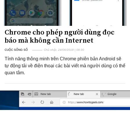
Chrome cho phép người dùng đọc
báo mà không cần Internet
CUỘC SỐNG SỐ
Chủ nhật, 24/06/2018 | 08:30
Tính năng thông minh trên Chrome phiên bản Android sẽ
tự động tải về điện thoại các bài viết mà người dùng có thể
quan tâm.