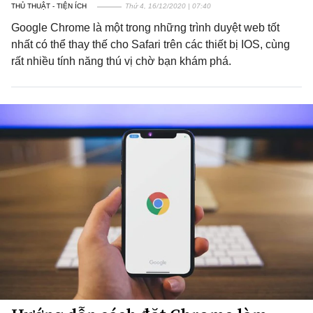
THỦ THUẬT - TIỆN ÍCH
Thứ 4, 16/12/2020 | 07:40
Google Chrome là một trong những trình duyệt web tốt
nhất có thể thay thế cho Safari trên các thiết bị IOS, cùng
rất nhiều tính năng thú vị chờ bạn khám phá.