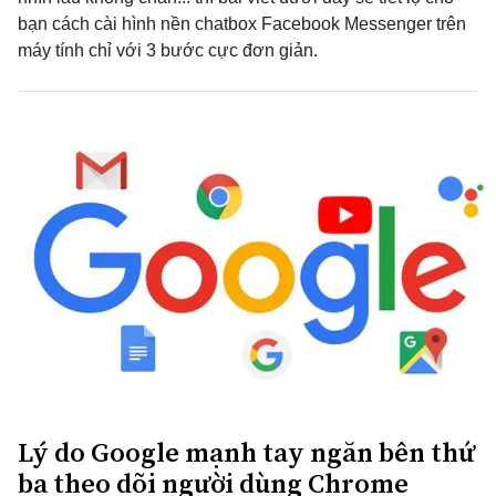
bạn cách cài hình nền chatbox Facebook Messenger trên
máy tính chỉ với 3 bước cực đơn giản.
Lý do Google mạnh tay ngăn bên thứ
ba theo dõi người dùng Chrome