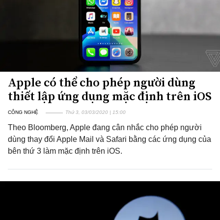
Apple có thể cho phép người dùng
thiết lập ứng dụng mặc định trên iOS
CÔNG NGHỆ
Thứ 3, 03/03/2020 | 15:00
Theo Bloomberg, Apple đang cân nhắc cho phép người
dùng thay đổi Apple Mail và Safari bằng các ứng dụng của
bên thứ 3 làm mặc định trên iOS.