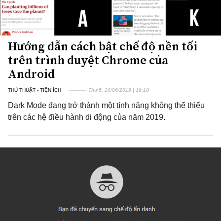
Hướng dẫn cách bật chế độ nền tối
trên trình duyệt Chrome của
Android
THỦ THUẬT - TIỆN ÍCH
Thứ 5, 20/06/2019 | 19:18
Dark Mode đang trở thành một tính năng không thể thiếu
trên các hệ điều hành di động của năm 2019.