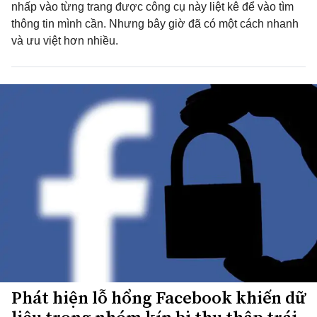
nhấp vào từng trang được công cụ này liệt kê để vào tìm
thông tin mình cần. Nhưng bây giờ đã có một cách nhanh
và ưu việt hơn nhiều.
Phát hiện lỗ hổng Facebook khiến dữ