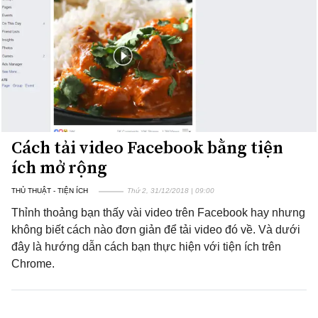
Cách tải video Facebook bằng tiện
ích mở rộng
THỦ THUẬT - TIỆN ÍCH
Thứ 2, 31/12/2018 | 09:00
Thỉnh thoảng bạn thấy vài video trên Facebook hay nhưng
không biết cách nào đơn giản để tải video đó về. Và dưới
đây là hướng dẫn cách bạn thực hiện với tiện ích trên
Chrome.