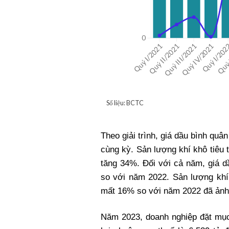
Theo giải trình, giá dầu bình qu
cùng kỳ. Sản lượng khí khô tiêu 
tăng 34%. Đối với cả năm, giá d
so với năm 2022. Sản lượng kh
mất 16% so với năm 2022 đã ảnh 
Năm 2023, doanh nghiệp đặt mục 