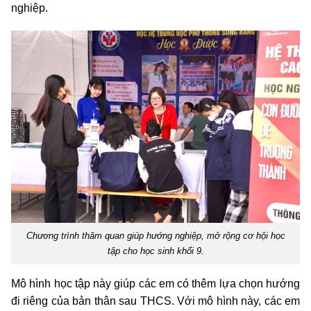
nghiệp.
Chương trình thăm quan giúp hướng nghiệp, mở rộng cơ hội học
tập cho học sinh khối 9.
Mô hình học tập này giúp các em có thêm lựa chọn hướng
đi riêng của bản thân sau THCS. Với mô hình này, các em