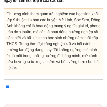
ngay từ năm học lớp 9 của các con.
Chương trình tham quan trải nghiệm của học sinh khối
lớp 9 thuộc địa bàn các huyện Mê Linh, Sóc Sơn, Đông
Anh không chỉ là hoạt động mang ý nghĩa giải trí, phong
trào đơn thuần, mà còn là hoạt động hướng nghiệp rất
cần thiết và hữu ích cho học sinh những năm cuối cấp
THCS. Trong thời đại công nghiệp 4.0 và bối cảnh thị
trường lao động đang thay đổi không ngừng, mô hình
9+ là một trong những hướng đi thông minh, mở cánh
cửa hướng ra tương lai sớm và bền vững hơn cho thế
hệ trẻ.
0