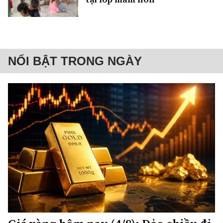
NỔI BẬT TRONG NGÀY