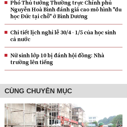
Phó Thủ tướng Thường trực Chính phủ
Nguyễn Hoà Bình đánh giá cao mô hình "du
học Đức tại chỗ" ở Bình Dương
Chi tiết lịch nghỉ lễ 30/4 - 1/5 của học sinh
cả nước
Nữ sinh lớp 10 bị đánh hội đồng: Nhà
trường lên tiếng
CÙNG CHUYÊN MỤC