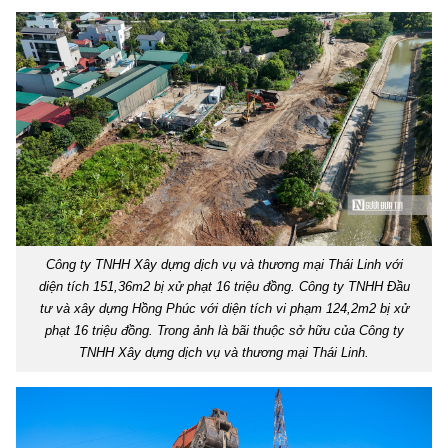
Công ty TNHH Xây dựng dịch vụ và thương mại Thái Linh với
diện tích 151,36m2 bị xử phạt 16 triệu đồng. Công ty TNHH Đầu
tư và xây dựng Hồng Phúc với diện tích vi phạm 124,2m2 bị xử
phạt 16 triệu đồng. Trong ảnh là bãi thuộc sở hữu của Công ty
TNHH Xây dựng dịch vụ và thương mại Thái Linh.