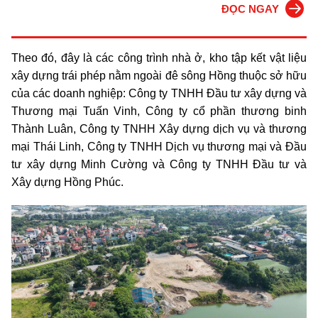
ĐỌC NGAY
Theo đó, đây là các công trình nhà ở, kho tập kết vật liệu
xây dựng trái phép nằm ngoài đê sông Hồng thuộc sở hữu
của các doanh nghiệp: Công ty TNHH Đầu tư xây dựng và
Thương mại Tuấn Vinh, Công ty cổ phần thương binh
Thành Luân, Công ty TNHH Xây dựng dịch vụ và thương
mại Thái Linh, Công ty TNHH Dịch vụ thương mại và Đầu
tư xây dựng Minh Cường và Công ty TNHH Đầu tư và
Xây dựng Hồng Phúc.