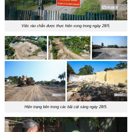
Việc rào chắn được thực hiện xong trong ngày 28/5.
Hiện trạng bên trong các bãi cát sáng ngày 28/5.