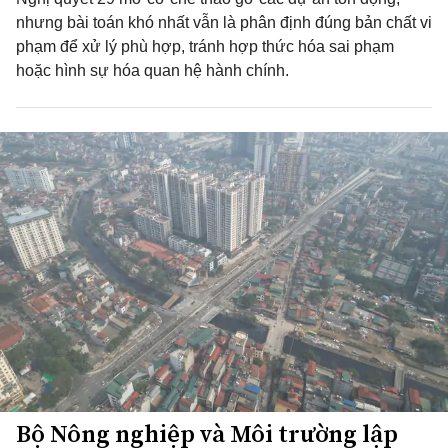
nhưng bài toán khó nhất vẫn là phân định đúng bản chất vi
phạm để xử lý phù hợp, tránh hợp thức hóa sai phạm
hoặc hình sự hóa quan hệ hành chính.
Bộ Nông nghiệp và Môi trường lập