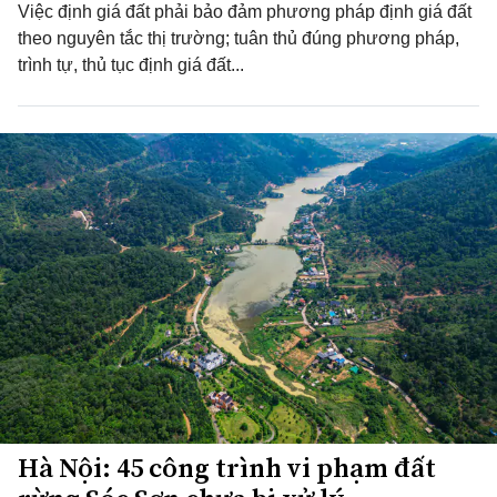
Việc định giá đất phải bảo đảm phương pháp định giá đất
theo nguyên tắc thị trường; tuân thủ đúng phương pháp,
trình tự, thủ tục định giá đất...
Hà Nội: 45 công trình vi phạm đất