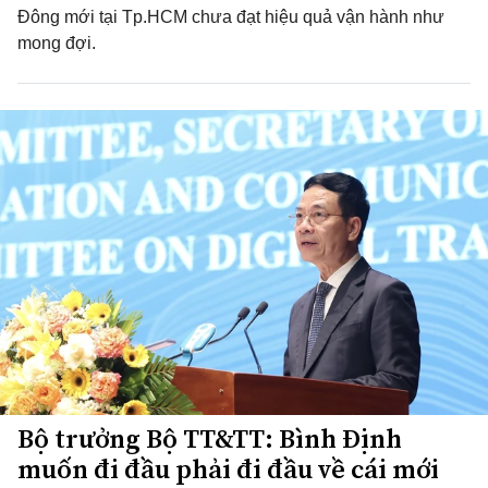
Đông mới tại Tp.HCM chưa đạt hiệu quả vận hành như
mong đợi.
Bộ trưởng Bộ TT&TT: Bình Định
muốn đi đầu phải đi đầu về cái mới