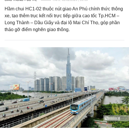
Hầm chui HC1-02 thuộc nút giao An Phú chính thức thông
xe, tạo thêm trục kết nối trực tiếp giữa cao tốc Tp.HCM –
Long Thành – Dầu Giây và đại lộ Mai Chí Thọ, góp phần
tháo gỡ điểm nghẽn giao thông.