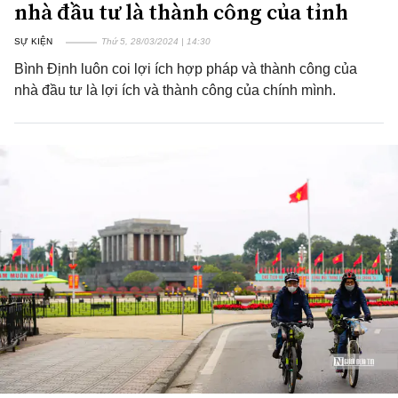
nhà đầu tư là thành công của tỉnh
SỰ KIỆN
Thứ 5, 28/03/2024 | 14:30
Bình Định luôn coi lợi ích hợp pháp và thành công của
nhà đầu tư là lợi ích và thành công của chính mình.