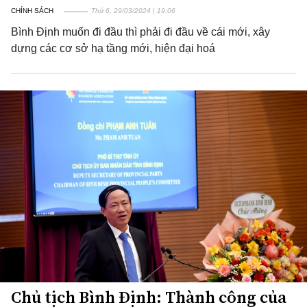
CHÍNH SÁCH
Thứ 6, 29/03/2024 | 19:06
Bình Định muốn đi đầu thì phải đi đầu về cái mới, xây
dựng các cơ sở hạ tầng mới, hiện đại hoá
Chủ tịch Bình Định: Thành công của