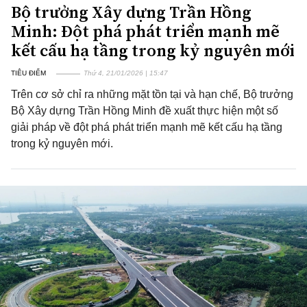
Bộ trưởng Xây dựng Trần Hồng
Minh: Đột phá phát triển mạnh mẽ
kết cấu hạ tầng trong kỷ nguyên mới
TIÊU ĐIỂM
Thứ 4, 21/01/2026 | 15:47
Trên cơ sở chỉ ra những mặt tồn tại và hạn chế, Bộ trưởng
Bộ Xây dựng Trần Hồng Minh đề xuất thực hiện một số
giải pháp về đột phá phát triển mạnh mẽ kết cấu hạ tầng
trong kỷ nguyên mới.