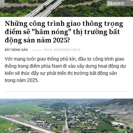
Những công trình giao thông trọng
điểm sẽ "hâm nóng" thị trường bất
động sản năm 2025?
BẤT ĐỘNG SẢN
Thứ 5, 09/01/2025 | 09:01
Với mạng lưới giao thông phủ kín, đầu tư công trình giao
thông trọng điểm phía Nam đi vào xây dựng hoạt động dự
kiến sẽ thúc đẩy sự phát triển thị trường bất động sản
trong năm 2025.