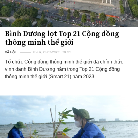
Bình Dương lọt Top 21 Cộng đồng
thông minh thế giới
XÃ HỘI
Thứ 6, 24/02/2023 | 19:00
Tổ chức Cộng đồng thông minh thế giới đã chính thức
vinh danh Bình Dương nằm trong Top 21 Cộng đồng
thông minh thế giới (Smart 21) năm 2023.