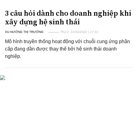
3 câu hỏi dành cho doanh nghiệp khi
xây dựng hệ sinh thái
XU HƯỚNG THỊ TRƯỜNG
Thứ 2, 21/03/2022 | 17:31
Mô hình truyền thống hoạt động với chuỗi cung ứng phân
cấp đang dần được thay thế bởi hệ sinh thái doanh
nghiệp.