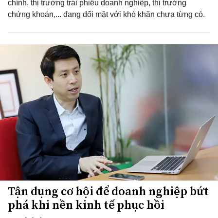
chính, thị trường trái phiếu doanh nghiệp, thị trường
chứng khoán,... đang đối mặt với khó khăn chưa từng có.
Tận dụng cơ hội để doanh nghiệp bứt
phá khi nền kinh tế phục hồi