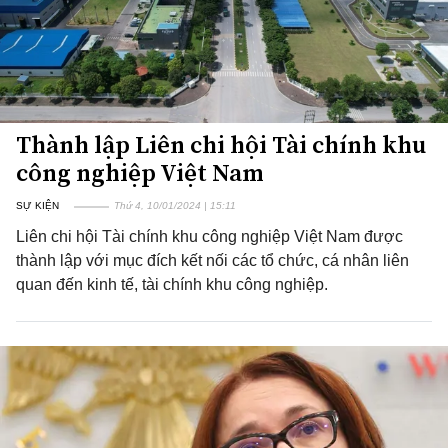
Thành lập Liên chi hội Tài chính khu
công nghiệp Việt Nam
SỰ KIỆN
Thứ 4, 10/01/2024 | 15:11
Liên chi hội Tài chính khu công nghiệp Việt Nam được
thành lập với mục đích kết nối các tổ chức, cá nhân liên
quan đến kinh tế, tài chính khu công nghiệp.