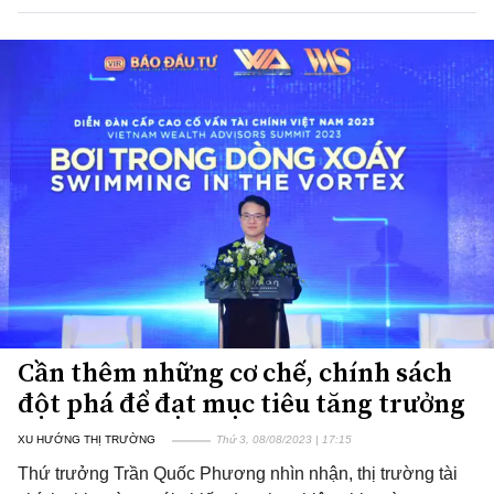
Cần thêm những cơ chế, chính sách
đột phá để đạt mục tiêu tăng trưởng
XU HƯỚNG THỊ TRƯỜNG
Thứ 3, 08/08/2023 | 17:15
Thứ trưởng Trần Quốc Phương nhìn nhận, thị trường tài