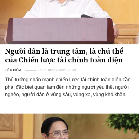
Người dân là trung tâm, là chủ thể
của Chiến lược tài chính toàn diện
TIÊU ĐIỂM
Thứ 7, 06/08/2022 | 23:39
Thủ tướng nhấn mạnh chiến lược tài chính toàn diện cần
phải đặc biệt quan tâm đến những người yếu thế, người
nghèo, người dân ở vùng sâu, vùng xa, vùng khó khăn.