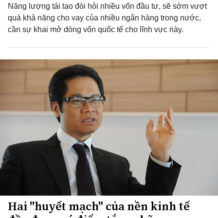
Năng lượng tái tạo đòi hỏi nhiều vốn đầu tư, sẽ sớm vượt
quá khả năng cho vay của nhiều ngân hàng trong nước,
cần sự khai mở dòng vốn quốc tế cho lĩnh vực này.
Hai "huyết mạch" của nền kinh tế