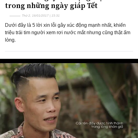
trong những ngày giáp Tết
Thứ 2, 16/01/2017 | 15:31
Dưới đây là 5 lời xin lỗi gây xúc động mạnh nhất, khiến
triệu trái tim người xem rơi nước mắt nhưng cũng thật ấm
lòng.