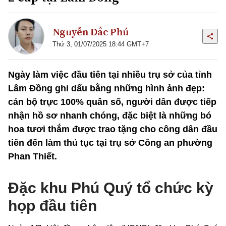
Nguyễn Đắc Phú
Thứ 3, 01/07/2025 18:44 GMT+7
Ngày làm việc đầu tiên tại nhiều trụ sở của tỉnh
Lâm Đồng ghi dấu bằng những hình ảnh đẹp:
cán bộ trực 100% quân số, người dân được tiếp
nhận hồ sơ nhanh chóng, đặc biệt là những bó
hoa tươi thắm được trao tặng cho công dân đầu
tiên đến làm thủ tục tại trụ sở Công an phường
Phan Thiết.
Đặc khu Phú Quý tổ chức kỳ
họp đầu tiên