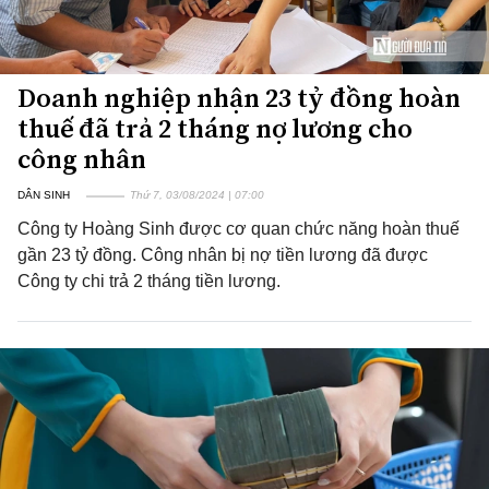
Doanh nghiệp nhận 23 tỷ đồng hoàn
thuế đã trả 2 tháng nợ lương cho
công nhân
DÂN SINH
Thứ 7, 03/08/2024 | 07:00
Công ty Hoàng Sinh được cơ quan chức năng hoàn thuế
gần 23 tỷ đồng. Công nhân bị nợ tiền lương đã được
Công ty chi trả 2 tháng tiền lương.