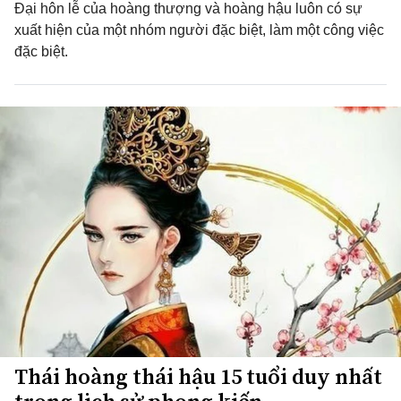
Đại hôn lễ của hoàng thượng và hoàng hậu luôn có sự
xuất hiện của một nhóm người đặc biệt, làm một công việc
đặc biệt.
Thái hoàng thái hậu 15 tuổi duy nhất