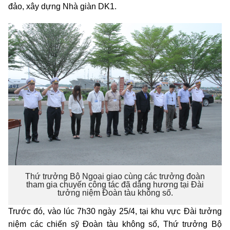
đảo, xây dựng Nhà giàn DK1.
Thứ trưởng Bộ Ngoại giao cùng các trưởng đoàn
tham gia chuyến công tác đã dâng hương tại Đài
tưởng niệm Đoàn tàu không số.
Trước đó, vào lúc 7h30 ngày 25/4, tại khu vực Đài tưởng
niệm các chiến sỹ Đoàn tàu không số, Thứ trưởng Bộ