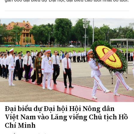
Đại biểu dự Đại hội Hội Nông dân
Việt Nam vào Lăng viếng Chủ tịch Hồ
Chí Minh