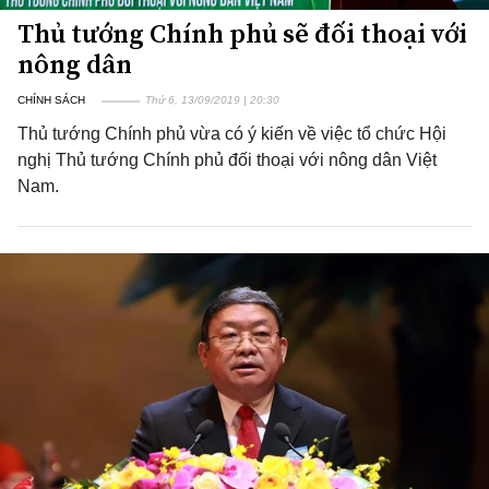
Thủ tướng Chính phủ sẽ đối thoại với
nông dân
CHÍNH SÁCH
Thứ 6, 13/09/2019 | 20:30
Thủ tướng Chính phủ vừa có ý kiến về việc tổ chức Hội
nghị Thủ tướng Chính phủ đối thoại với nông dân Việt
Nam.