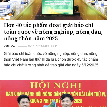
Hơn 40 tác phẩm đoạt giải báo chí
toàn quốc về nông nghiệp, nông dân,
nông thôn năm 2025
VĂN HOÁ
Thứ 3, 02/12/2025 | 13:50
Giải báo chí toàn quốc về nông nghiệp, nông dân, nông
thôn Việt Nam lần thứ III đã lựa chọn được 45 tác phẩm
báo chí chất lượng nhất để trao giải vào ngày 5/12/2025.