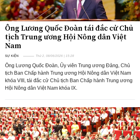
Ông Lương Quốc Đoàn tái đắc cử Chủ
tịch Trung ương Hội Nông dân Việt
Nam
SỰ KIỆN
Thứ 2, 08/06/2026 | 15:28
Ông Lương Quốc Đoàn, Ủy viên Trung ương Đảng, Chủ
tịch Ban Chấp hành Trung ương Hội Nông dân Việt Nam
khóa VIII, tái đắc cử Chủ tịch Ban Chấp hành Trung ương
Hội Nông dân Việt Nam khóa IX.