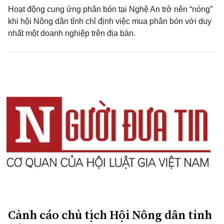
Hoạt động cung ứng phân bón tại Nghệ An trở nên “nóng”
khi hội Nông dân tỉnh chỉ định việc mua phân bón với duy
nhất một doanh nghiệp trên địa bàn.
Cảnh cáo chủ tịch Hội Nông dân tỉnh