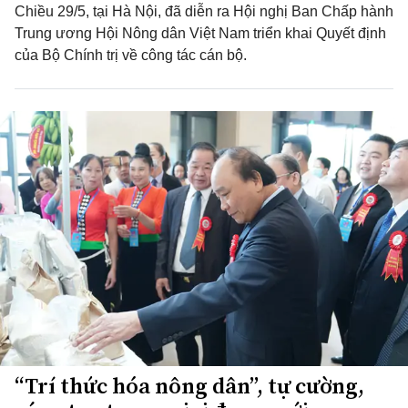
Chiều 29/5, tại Hà Nội, đã diễn ra Hội nghị Ban Chấp hành
Trung ương Hội Nông dân Việt Nam triển khai Quyết định
của Bộ Chính trị về công tác cán bộ.
“Trí thức hóa nông dân”, tự cường,