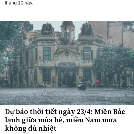
tháng 10 này.
Dự báo thời tiết ngày 23/4: Miền Bắc
lạnh giữa mùa hè, miền Nam mưa
không đủ nhiệt