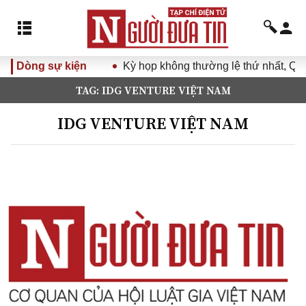
Dòng sự kiện
Kỳ họp không thường lệ thứ nhất, Quố
TAG: IDG VENTURE VIỆT NAM
IDG VENTURE VIỆT NAM