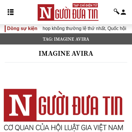
Dòng sự kiện
Kỳ họp không thường lệ thứ nhất, Quốc hội kh
TAG: IMAGINE AVIRA
IMAGINE AVIRA