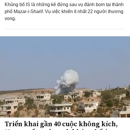
Khủng bố IS là những kẻ đứng sau vụ đánh bom tại thành
phố Mazar-i-Sharif. Vụ việc khiến ít nhất 22 người thương
vong.
Triển khai gần 40 cuộc không kích,