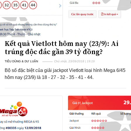
Kết quả Vietlott hôm nay (23/9): Ai
trúng độc đắc gần 39 tỷ đồng?
TIÊU DÙNG & DƯ LUẬN
Chủ nhật, 23/09/2018 | 19:19
Bộ số đặc biệt của giải jackpot Vietlott loại hình Mega 6/45
hôm nay (23/9) là 18 - 27 - 32 - 35 - 41 - 44.