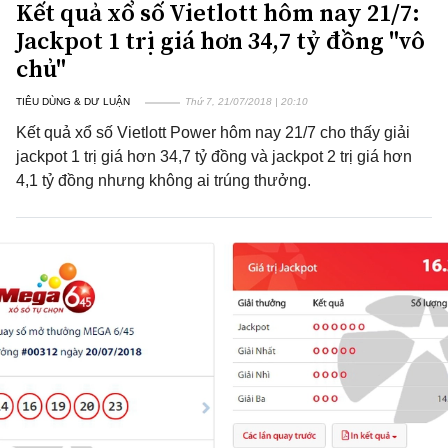
Kết quả xổ số Vietlott hôm nay 21/7:
Jackpot 1 trị giá hơn 34,7 tỷ đồng "vô
chủ"
TIÊU DÙNG & DƯ LUẬN
Thứ 7, 21/07/2018 | 20:10
Kết quả xổ số Vietlott Power hôm nay 21/7 cho thấy giải
jackpot 1 trị giá hơn 34,7 tỷ đồng và jackpot 2 trị giá hơn
4,1 tỷ đồng nhưng không ai trúng thưởng.