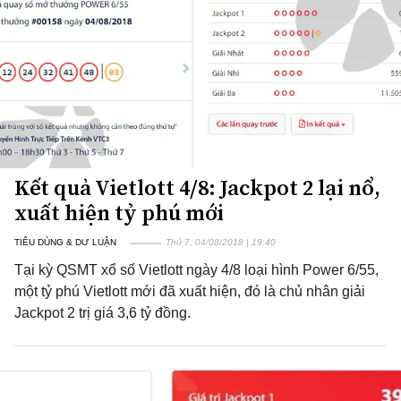
Kết quả Vietlott 4/8: Jackpot 2 lại nổ,
xuất hiện tỷ phú mới
TIÊU DÙNG & DƯ LUẬN
Thứ 7, 04/08/2018 | 19:40
Tại kỳ QSMT xổ số Vietlott ngày 4/8 loại hình Power 6/55,
một tỷ phú Vietlott mới đã xuất hiện, đó là chủ nhân giải
Jackpot 2 trị giá 3,6 tỷ đồng.