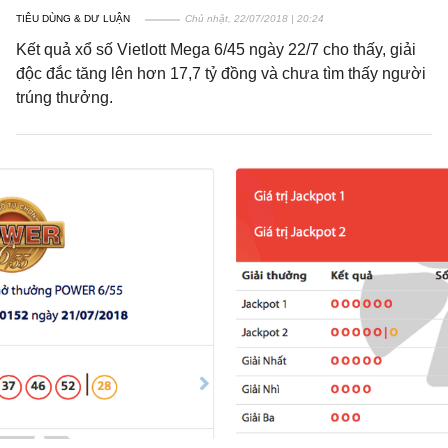
TIÊU DÙNG & DƯ LUẬN
Chủ nhật, 22/07/2018 | 20:24
Kết quả xổ số Vietlott Mega 6/45 ngày 22/7 cho thấy, giải
độc đắc tăng lên hơn 17,7 tỷ đồng và chưa tìm thấy người
trúng thưởng.