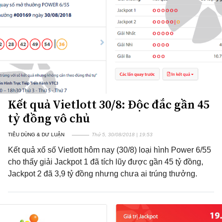
Kết quả Vietlott 30/8: Độc đắc gần 45
tỷ đồng vô chủ
TIÊU DÙNG & DƯ LUẬN
Thứ 5, 30/08/2018 | 19:53
Kết quả xổ số Vietlott hôm nay (30/8) loại hình Power 6/55
cho thấy giải Jackpot 1 đã tích lũy được gần 45 tỷ đồng,
Jackpot 2 đã 3,9 tỷ đồng nhưng chưa ai trúng thưởng.