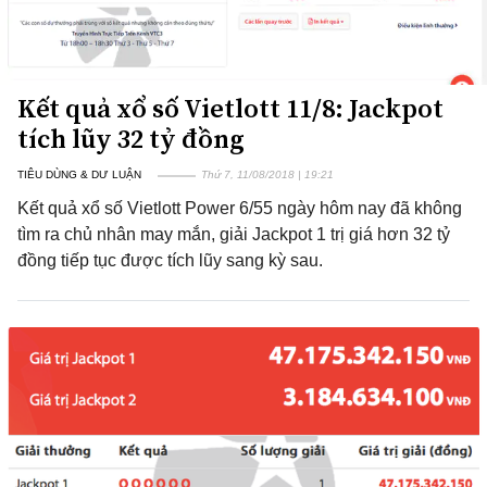
Kết quả xổ số Vietlott 11/8: Jackpot
tích lũy 32 tỷ đồng
TIÊU DÙNG & DƯ LUẬN
Thứ 7, 11/08/2018 | 19:21
Kết quả xổ số Vietlott Power 6/55 ngày hôm nay đã không
tìm ra chủ nhân may mắn, giải Jackpot 1 trị giá hơn 32 tỷ
đồng tiếp tục được tích lũy sang kỳ sau.