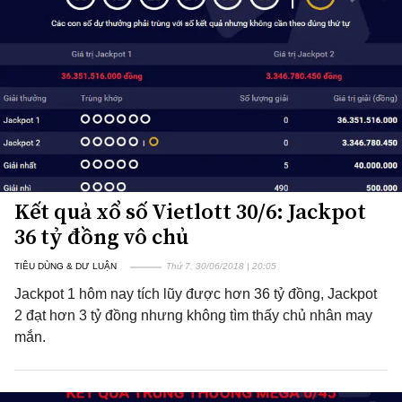
Kết quả xổ số Vietlott 30/6: Jackpot
36 tỷ đồng vô chủ
TIÊU DÙNG & DƯ LUẬN
Thứ 7, 30/06/2018 | 20:05
Jackpot 1 hôm nay tích lũy được hơn 36 tỷ đồng, Jackpot
2 đạt hơn 3 tỷ đồng nhưng không tìm thấy chủ nhân may
mắn.