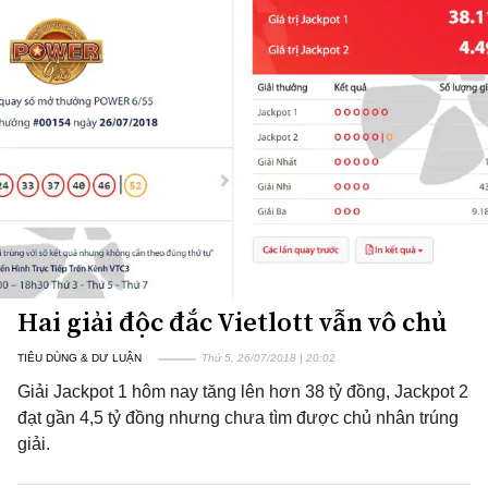
Hai giải độc đắc Vietlott vẫn vô chủ
TIÊU DÙNG & DƯ LUẬN
Thứ 5, 26/07/2018 | 20:02
Giải Jackpot 1 hôm nay tăng lên hơn 38 tỷ đồng, Jackpot 2
đạt gần 4,5 tỷ đồng nhưng chưa tìm được chủ nhân trúng
giải.