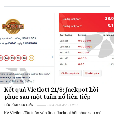
Kết quả Vietlott 21/8: Jackpot hồi
phục sau một tuần nổ liên tiếp
TIÊU DÙNG & DƯ LUẬN
Thứ 3, 21/08/2018 | 19:16
Kỳ Vietlott đầu tuần yên ắng, Jackpot hồi phục sau một