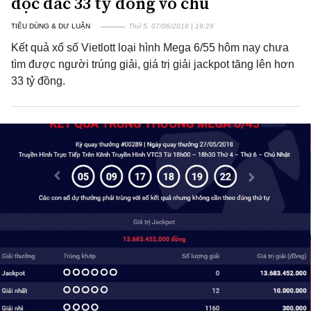
độc đắc 33 tỷ đồng vô chủ
TIÊU DÙNG & DƯ LUẬN
Thứ 5, 07/06/2018 | 19:29
Kết quả xổ số Vietlott loại hình Mega 6/55 hôm nay chưa
tìm được người trúng giải, giá trị giải jackpot tăng lên hơn
33 tỷ đồng.