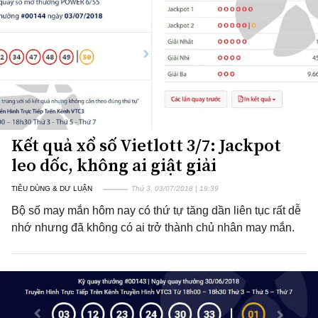
Kết quả xổ số Vietlott 3/7: Jackpot
leo dốc, không ai giật giải
TIÊU DÙNG & DƯ LUẬN
Thứ 3, 03/07/2018 | 19:39
Bộ số may mắn hôm nay có thứ tự tăng dần liên tục rất dễ
nhớ nhưng đã không có ai trở thành chủ nhân may mắn.