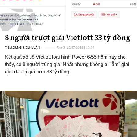
8 người trượt giải Vietlott 33 tỷ đồng
TIÊU DÙNG & DƯ LUẬN
Thứ 5, 19/07/2018 | 19:59
Kết quả xổ số Vietlott loại hình Power 6/55 hôm nay cho
thấy, có 8 người trúng giải Nhất nhưng không ai "ẵm" giải
độc đắc trị giá hơn 33 tỷ đồng.