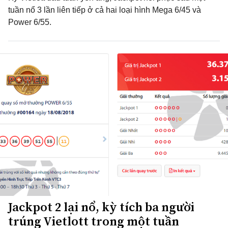
tuần nổ 3 lần liên tiếp ở cả hai loại hình Mega 6/45 và
Power 6/55.
Jackpot 2 lại nổ, kỳ tích ba người
trúng Vietlott trong một tuần