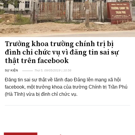
Trưởng khoa trường chính trị bị
đình chỉ chức vụ vì đăng tin sai sự
thật trên facebook
SỰ KIỆN
Thứ 5, 09/05/2019 | 10:56
Đăng tin sai sự thật về lãnh đạo Đảng lên mạng xã hội
facebook, một trưởng khoa của trường Chính trị Trần Phú
(Hà Tĩnh) vừa bị đình chỉ chức vụ.