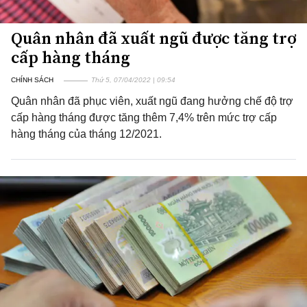
Quân nhân đã xuất ngũ được tăng trợ
cấp hàng tháng
CHÍNH SÁCH
Thứ 5, 07/04/2022 | 09:54
Quân nhân đã phục viên, xuất ngũ đang hưởng chế độ trợ
cấp hàng tháng được tăng thêm 7,4% trên mức trợ cấp
hàng tháng của tháng 12/2021.