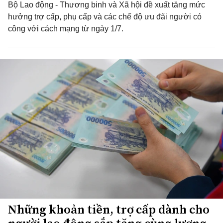
Bộ Lao động - Thương binh và Xã hội đề xuất tăng mức
hưởng trợ cấp, phụ cấp và các chế độ ưu đãi người có
công với cách mạng từ ngày 1/7.
Những khoản tiền, trợ cấp dành cho