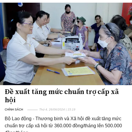
Đề xuất tăng mức chuẩn trợ cấp xã
hội
CHÍNH SÁCH
Thứ 4, 26/06/2024 | 15:19
Bộ Lao động - Thương binh và Xã hội đề xuất tăng mức
chuẩn trợ cấp xã hội từ 360.000 đồng/tháng lên 500.000