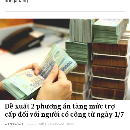
đồng/tháng.
Đề xuất 2 phương án tăng mức trợ
cấp đối với người có công từ ngày 1/7
CHÍNH SÁCH
Thứ 6, 14/04/2023 | 10:00