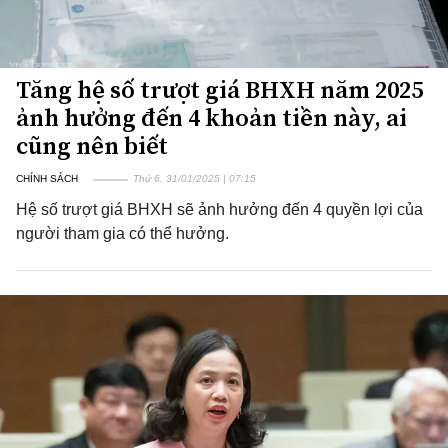
Tăng hệ số trượt giá BHXH năm 2025
ảnh hưởng đến 4 khoản tiền này, ai
cũng nên biết
CHÍNH SÁCH
Thứ 6, 31/01/2025 | 07:15
Hệ số trượt giá BHXH sẽ ảnh hưởng đến 4 quyền lợi của
người tham gia có thể hưởng.