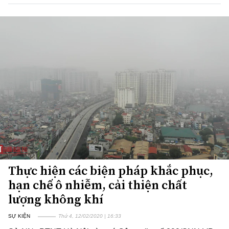
Thực hiện các biện pháp khắc phục,
hạn chế ô nhiễm, cải thiện chất
lượng không khí
SỰ KIỆN
Thứ 4, 12/02/2020 | 16:33