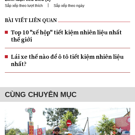
|
Sắp xếp theo lượt thích
Sắp xếp theo ngày
BÀI VIẾT LIÊN QUAN
Top 10 "xế hộp" tiết kiệm nhiên liệu nhất
thế giới
Lái xe thế nào để ô tô tiết kiệm nhiên liệu
nhất?
CÙNG CHUYÊN MỤC