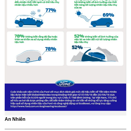
An Nhiên