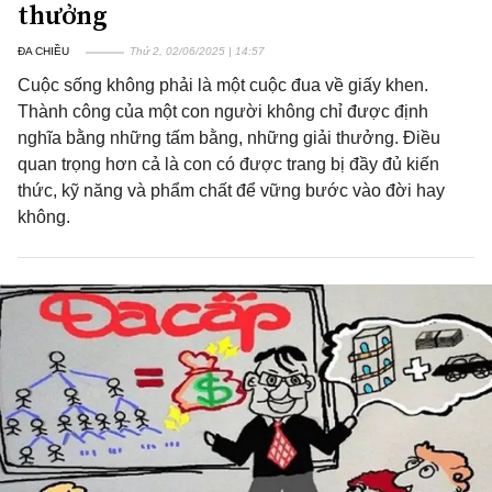
thưởng
ĐA CHIỀU
Thứ 2, 02/06/2025 | 14:57
Cuộc sống không phải là một cuộc đua về giấy khen.
Thành công của một con người không chỉ được định
nghĩa bằng những tấm bằng, những giải thưởng. Điều
quan trọng hơn cả là con có được trang bị đầy đủ kiến
thức, kỹ năng và phẩm chất để vững bước vào đời hay
không.