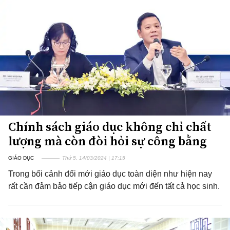
Chính sách giáo dục không chỉ chất
lượng mà còn đòi hỏi sự công bằng
GIÁO DỤC
Thứ 5, 14/03/2024 | 17:15
Trong bối cảnh đổi mới giáo dục toàn diện như hiện nay
rất cần đảm bảo tiếp cận giáo dục mới đến tất cả học sinh.