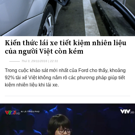
Kiến thức lái xe tiết kiệm nhiên liệu
của người Việt còn kém
Thứ 3, 29/11/2016 | 22:31
Trong cuộc khảo sát mới nhất của Ford cho thấy, khoảng
92% tài xế Việt không nắm rõ các phương pháp giúp tiết
kiệm nhiên liệu khi lái xe.