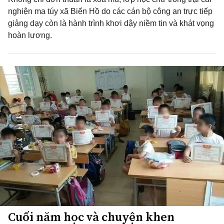
nghiện ma túy xã Biển Hồ do các cán bộ công an trực tiếp
giảng dạy còn là hành trình khơi dậy niềm tin và khát vọng
hoàn lương.
Cuối năm học và chuyện khen