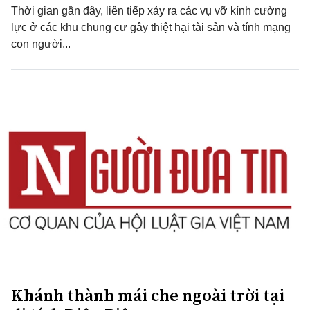
Thời gian gần đây, liên tiếp xảy ra các vụ vỡ kính cường
lực ở các khu chung cư gây thiệt hại tài sản và tính mạng
con người...
Khánh thành mái che ngoài trời tại