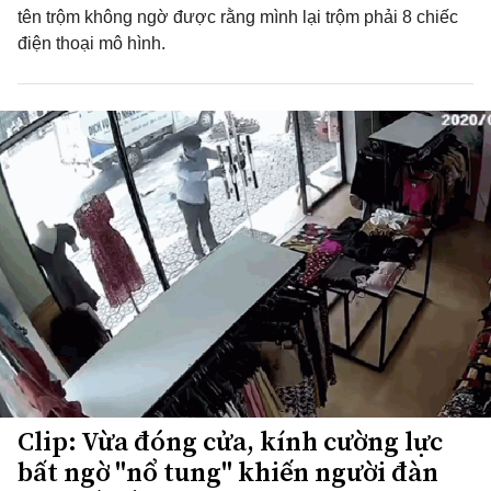
tên trộm không ngờ được rằng mình lại trộm phải 8 chiếc
điện thoại mô hình.
Clip: Vừa đóng cửa, kính cường lực
bất ngờ "nổ tung" khiến người đàn