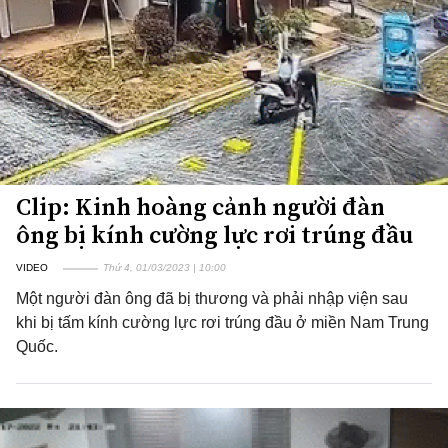
Clip: Kinh hoàng cảnh người đàn
ông bị kính cường lực rơi trúng đầu
VIDEO
Thứ 4, 01/03/2023 | 10:00
Một người đàn ông đã bị thương và phải nhập viện sau
khi bị tấm kính cường lực rơi trúng đầu ở miền Nam Trung
Quốc.