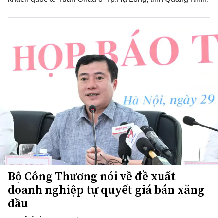
Bộ Công Thương nói về đề xuất
doanh nghiệp tự quyết giá bán xăng
dầu