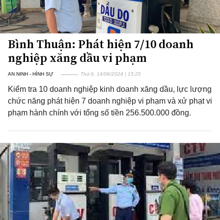
Bình Thuận: Phát hiện 7/10 doanh
nghiệp xăng dầu vi phạm
AN NINH - HÌNH SỰ
Thứ 6, 14/06/2024 | 15:25
Kiểm tra 10 doanh nghiệp kinh doanh xăng dầu, lực lượng
chức năng phát hiện 7 doanh nghiệp vi phạm và xử phạt vi
phạm hành chính với tổng số tiền 256.500.000 đồng.