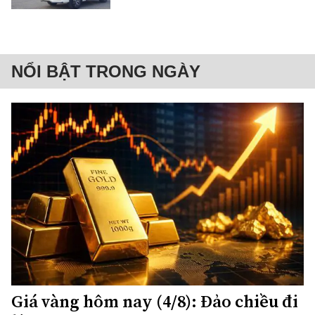
NỔI BẬT TRONG NGÀY
Giá vàng hôm nay (4/8): Đảo chiều đi