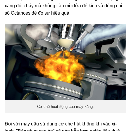
xăng đốt cháy mà không cần mồi lửa để kích và dùng chỉ
số Octances để đo sự hiệu quả.
Cơ chế hoạt động của máy xăng.
Đối với máy dầu sử dụng cơ chế hút không khí vào xi-