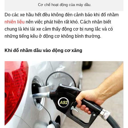
Cơ chế hoạt động của máy dầu.
Do các xe hầu hết đều không đèn cảnh báo khi đổ nhầm
nhiên liệu
nên việc phát hiện rất khó. Cách nhận biết
chung là khi lái xe cảm thấy động cơ bị rung lắc và có
những tiếng kêu ở động cơ không bình thường.
Khi đổ nhầm dầu vào động cơ xăng