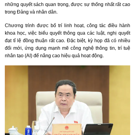
những quyết sách quan trọng, được sự thống nhất rất cao
trong Đảng và nhân dân.
Chương trình được bố trí linh hoạt, công tác điều hành
khoa học, việc biểu quyết thông qua các luật, nghị quyết
đạt tỉ lệ đồng thuận rất cao. Đặc biệt, kỳ họp đã có nhiều
đổi mới, ứng dụng mạnh mẽ công nghệ thông tin, trí tuệ
nhân tạo (AI) để nâng cao hiệu quả hoạt động.