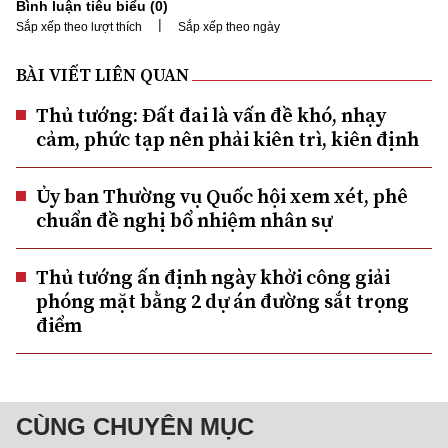
Bình luận tiêu biểu (
0
)
|
Sắp xếp theo lượt thích
Sắp xếp theo ngày
BÀI VIẾT LIÊN QUAN
Thủ tướng: Đất đai là vấn đề khó, nhạy
cảm, phức tạp nên phải kiên trì, kiên định
Ủy ban Thường vụ Quốc hội xem xét, phê
chuẩn đề nghị bổ nhiệm nhân sự
Thủ tướng ấn định ngày khởi công giải
phóng mặt bằng 2 dự án đường sắt trọng
điểm
CÙNG CHUYÊN MỤC