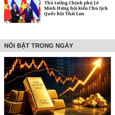
Thủ tướng Chính phủ Lê
Minh Hưng hội kiến Chủ tịch
Quốc hội Thái Lan
NỔI BẬT TRONG NGÀY