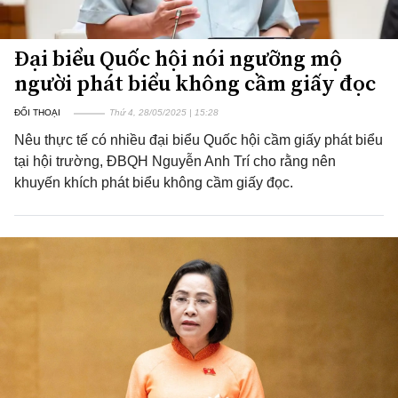
Đại biểu Quốc hội nói ngưỡng mộ
người phát biểu không cầm giấy đọc
ĐỐI THOẠI
Thứ 4, 28/05/2025 | 15:28
Nêu thực tế có nhiều đại biểu Quốc hội cầm giấy phát biểu
tại hội trường, ĐBQH Nguyễn Anh Trí cho rằng nên
khuyến khích phát biểu không cầm giấy đọc.