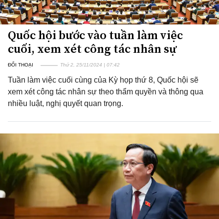
Quốc hội bước vào tuần làm việc
cuối, xem xét công tác nhân sự
ĐỐI THOẠI
Thứ 2, 25/11/2024 | 07:42
Tuần làm việc cuối cùng của Kỳ họp thứ 8, Quốc hội sẽ
xem xét công tác nhân sự theo thẩm quyền và thông qua
nhiều luật, nghị quyết quan trọng.