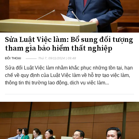
Sửa Luật Việc làm: Bổ sung đối tượng
tham gia bảo hiểm thất nghiệp
ĐỐI THOẠI
Thứ 7, 09/11/2024 | 09:48
Sửa đổi Luật Việc làm nhằm khắc phục những tồn tại, hạn
chế về quy định của Luật Việc làm về hỗ trợ tạo việc làm,
thông tin thị trường lao động, dịch vụ việc làm...