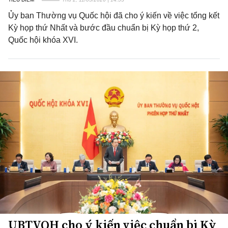
Ủy ban Thường vụ Quốc hội đã cho ý kiến về việc tổng kết
Kỳ họp thứ Nhất và bước đầu chuẩn bị Kỳ họp thứ 2,
Quốc hội khóa XVI.
UBTVQH cho ý kiến việc chuẩn bị Kỳ