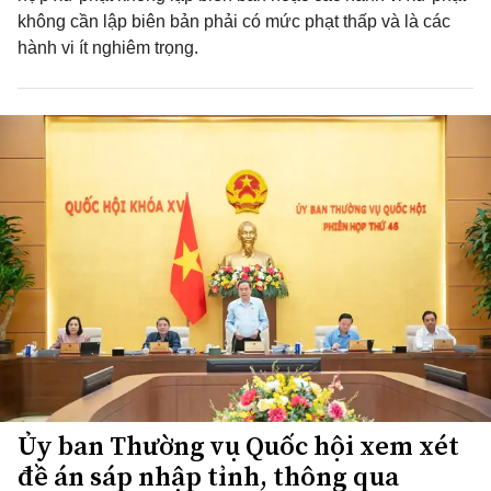
không cần lập biên bản phải có mức phạt thấp và là các
hành vi ít nghiêm trọng.
Ủy ban Thường vụ Quốc hội xem xét
đề án sáp nhập tỉnh, thông qua