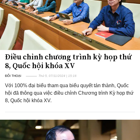
Điều chỉnh chương trình kỳ họp thứ
8, Quốc hội khóa XV
ĐỐI THOẠI
Thứ 5, 07/11/2024 | 15:16
Với 100% đại biểu tham qua biểu quyết tán thành, Quốc
hội đã thông qua việc điều chỉnh Chương trình Kỳ họp thứ
8, Quốc hội khóa XV.