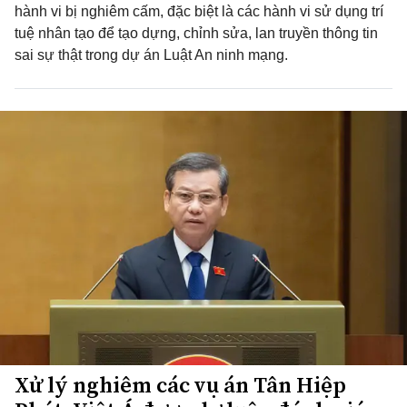
hành vi bị nghiêm cấm, đặc biệt là các hành vi sử dụng trí
tuệ nhân tạo để tạo dựng, chỉnh sửa, lan truyền thông tin
sai sự thật trong dự án Luật An ninh mạng.
Xử lý nghiêm các vụ án Tân Hiệp