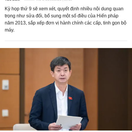
Kỳ họp thứ 9 sẽ xem xét, quyết định nhiều nội dung quan
trọng như sửa đổi, bổ sung một số điều của Hiến pháp
năm 2013, sắp xếp đơn vị hành chính các cấp, tinh gọn bộ
máy.