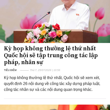
Kỳ họp không thường lệ thứ nhất
Quốc hội sẽ tập trung công tác lập
pháp, nhân sự
TIÊU ĐIỂM
Thứ 7, 25/07/2026 | 10:56
Kỳ họp không thường lệ thứ nhất, Quốc hội sẽ xem xét,
quyết định 26 nội dung về công tác xây dựng pháp luật,
công tác nhân sự và các nội dung quan trọng khác.