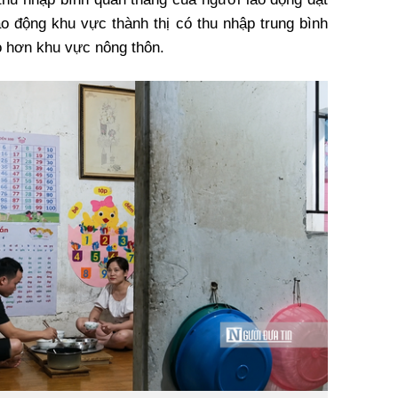
ao động khu vực thành thị có thu nhập trung bình
o hơn khu vực nông thôn.