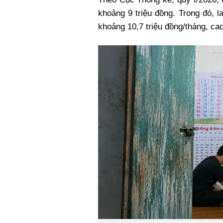
khoảng 9 triệu đồng. Trong đó, l
khoảng 10,7 triệu đồng/tháng, ca