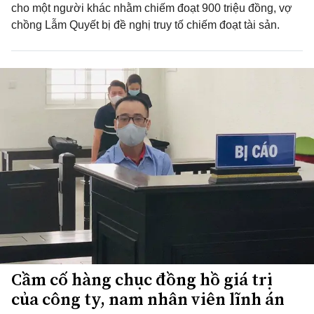
cho một người khác nhằm chiếm đoạt 900 triệu đồng, vợ
chồng Lẫm Quyết bị đề nghị truy tố chiếm đoạt tài sản.
Cầm cố hàng chục đồng hồ giá trị
của công ty, nam nhân viên lĩnh án