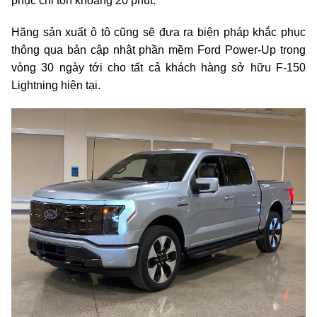
phục chỉ tốn khoảng 20 phút.
Hãng sản xuất ô tô cũng sẽ đưa ra biện pháp khắc phục
thông qua bản cập nhật phần mềm Ford Power-Up trong
vòng 30 ngày tới cho tất cả khách hàng sở hữu F-150
Lightning hiện tại.