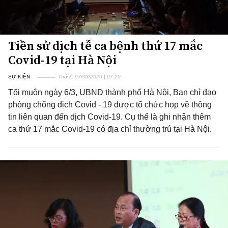
Tiền sử dịch tễ ca bệnh thứ 17 mắc
Covid-19 tại Hà Nội
SỰ KIỆN
Thứ 7, 07/03/2020 | 07:20
Tối muộn ngày 6/3, UBND thành phố Hà Nội, Ban chỉ đạo
phòng chống dịch Covid - 19 được tổ chức họp về thông
tin liên quan đến dịch Covid-19. Cụ thể là ghi nhận thêm
ca thứ 17 mắc Covid-19 có địa chỉ thường trú tại Hà Nội.