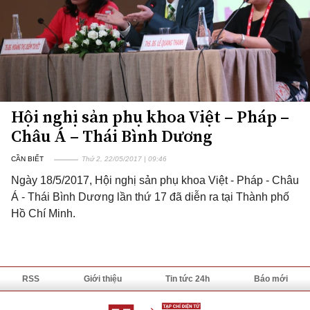
Hội nghị sản phụ khoa Việt – Pháp –
Châu Á – Thái Bình Dương
CẦN BIẾT
Thứ 2, 22/05/2017 | 09:46
Ngày 18/5/2017, Hội nghị sản phụ khoa Việt - Pháp - Châu
Á - Thái Bình Dương lần thứ 17 đã diễn ra tại Thành phố
Hồ Chí Minh.
RSS
Giới thiệu
Tin tức 24h
Báo mới