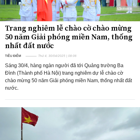
Trang nghiêm lễ chào cờ chào mừng
50 năm Giải phóng miền Nam, thống
nhất đất nước
TIÊU ĐIỂM
Thứ 4, 30/04/2025 | 08:06
Sáng 30/4, hàng ngàn người đã tới Quảng trường Ba
Đình (Thành phố Hà Nội) trang nghiêm dự lễ chào cờ
chào mừng 50 năm Giải phóng miền Nam, thống nhất đất
nước.