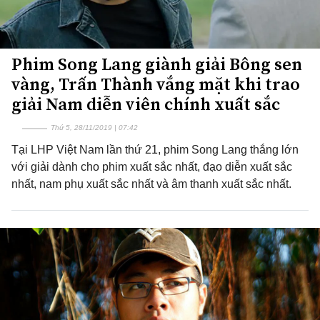
Phim Song Lang giành giải Bông sen
vàng, Trấn Thành vắng mặt khi trao
giải Nam diễn viên chính xuất sắc
Thứ 5, 28/11/2019 | 07:42
Tại LHP Việt Nam lần thứ 21, phim Song Lang thắng lớn
với giải dành cho phim xuất sắc nhất, đạo diễn xuất sắc
nhất, nam phụ xuất sắc nhất và âm thanh xuất sắc nhất.