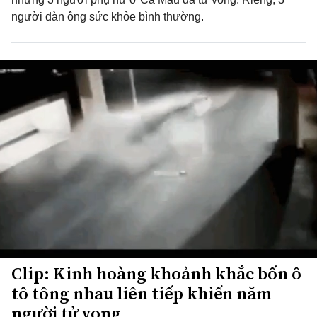
người đàn ông sức khỏe bình thường.
Clip: Kinh hoàng khoảnh khắc bốn ô
tô tông nhau liên tiếp khiến năm
người tử vong