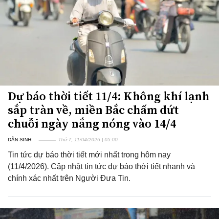
Dự báo thời tiết 11/4: Không khí lạnh
sắp tràn về, miền Bắc chấm dứt
chuỗi ngày nắng nóng vào 14/4
DÂN SINH
Thứ 7, 11/04/2026 | 05:00
Tin tức dự báo thời tiết mới nhất trong hôm nay
(11/4/2026). Cập nhật tin tức dự báo thời tiết nhanh và
chính xác nhất trên Người Đưa Tin.